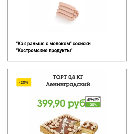
"Как раньше с молоком" сосиски
"Костромские продукты"
-20%