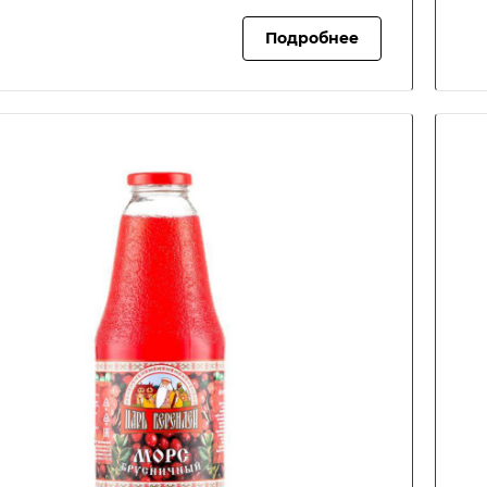
Подробнее