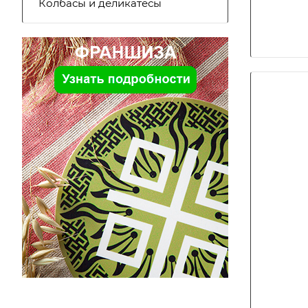
Колбасы и деликатесы