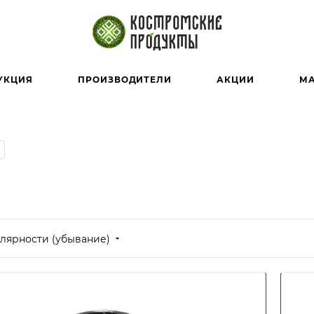
УКЦИЯ
ПРОИЗВОДИТЕЛИ
АКЦИИ
М
лярности (убывание)