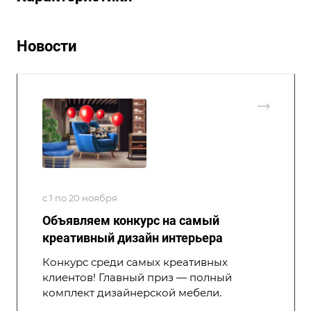
Новости
с 1 по 20 ноября
Объявляем конкурс на самый
креативный дизайн интерьера
Конкурс среди самых креативных
клиентов! Главный приз — полный
комплект дизайнерской мебели.