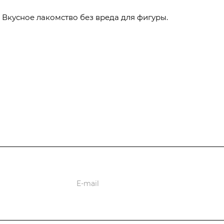
Вкусное лакомство без вреда для фигуры.
ции