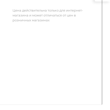
Цена действительна только для интернет-
магазина и может отличаться от цен в
розничных магазинах