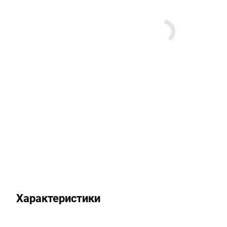
Характеристики