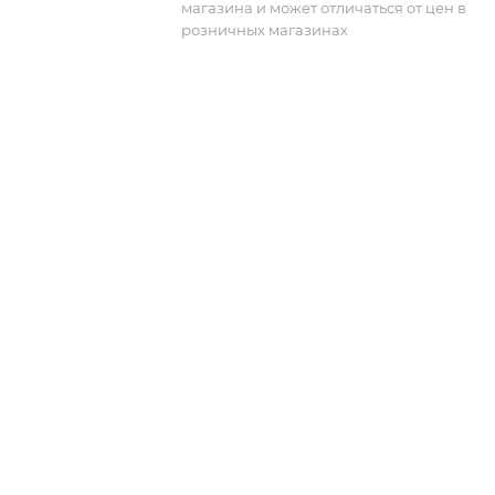
магазина и может отличаться от цен в
розничных магазинах