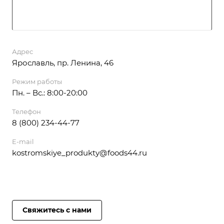
Адрес
Ярославль, пр. Ленина, 46
Режим работы
Пн. – Вс.: 8:00-20:00
Телефон
8 (800) 234-44-77
E-mail
kostromskiye_produkty@foods44.ru
Свяжитесь с нами